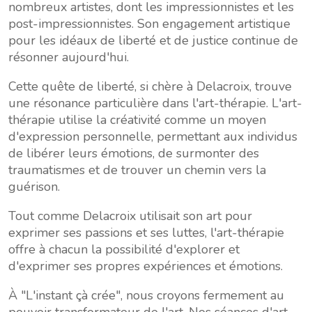
nombreux artistes, dont les impressionnistes et les
post-impressionnistes. Son engagement artistique
pour les idéaux de liberté et de justice continue de
résonner aujourd'hui.
Cette quête de liberté, si chère à Delacroix, trouve
une résonance particulière dans l'art-thérapie. L'art-
thérapie utilise la créativité comme un moyen
d'expression personnelle, permettant aux individus
de libérer leurs émotions, de surmonter des
traumatismes et de trouver un chemin vers la
guérison.
Tout comme Delacroix utilisait son art pour
exprimer ses passions et ses luttes, l'art-thérapie
offre à chacun la possibilité d'explorer et
d'exprimer ses propres expériences et émotions.
À "L'instant çà crée", nous croyons fermement au