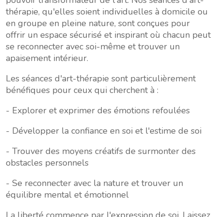
pouvoir transformateur de l'art. Nos séances d'art-
thérapie, qu'elles soient individuelles à domicile ou
en groupe en pleine nature, sont conçues pour
offrir un espace sécurisé et inspirant où chacun peut
se reconnecter avec soi-même et trouver un
apaisement intérieur.
Les séances d'art-thérapie sont particulièrement
bénéfiques pour ceux qui cherchent à :
- Explorer et exprimer des émotions refoulées
- Développer la confiance en soi et l'estime de soi
- Trouver des moyens créatifs de surmonter des
obstacles personnels
- Se reconnecter avec la nature et trouver un
équilibre mental et émotionnel
La liberté commence par l'expression de soi. Laissez