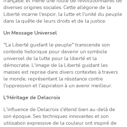
française, et mène une foule de révolutionnaires de
diverses origines sociales. Cette allégorie de la
Liberté incarne l'espoir, la lutte et l'unité du peuple
dans la quête de leurs droits et de la justice.
Un Message Universel
"La Liberté guidant le peuple" transcende son
contexte historique pour devenir un symbole
universel de la lutte pour la liberté et la
démocratie. L'image de la Liberté guidant les
masses est reprise dans divers contextes à travers
le monde, représentant la résistance contre
l'oppression et l'aspiration à un avenir meilleur.
L'Héritage de Delacroix
L'influence de Delacroix s'étend bien au-delà de
son époque. Ses techniques innovantes et son
utilisation expressive de la couleur ont inspiré de