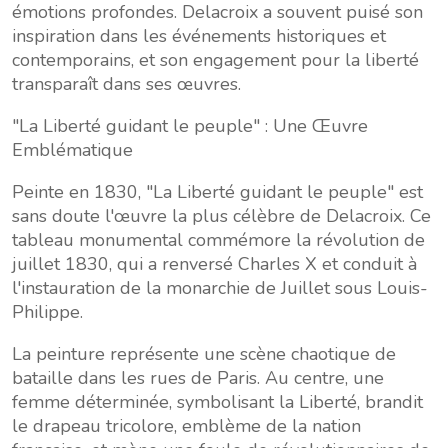
émotions profondes. Delacroix a souvent puisé son
inspiration dans les événements historiques et
contemporains, et son engagement pour la liberté
transparaît dans ses œuvres.
"La Liberté guidant le peuple" : Une Œuvre
Emblématique
Peinte en 1830, "La Liberté guidant le peuple" est
sans doute l'œuvre la plus célèbre de Delacroix. Ce
tableau monumental commémore la révolution de
juillet 1830, qui a renversé Charles X et conduit à
l'instauration de la monarchie de Juillet sous Louis-
Philippe.
La peinture représente une scène chaotique de
bataille dans les rues de Paris. Au centre, une
femme déterminée, symbolisant la Liberté, brandit
le drapeau tricolore, emblème de la nation