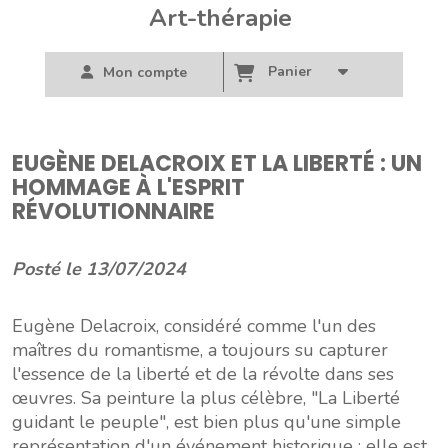
Art-thérapie
Panier
Mon compte
EUGÈNE DELACROIX ET LA LIBERTÉ : UN
HOMMAGE À L'ESPRIT
RÉVOLUTIONNAIRE
Posté le 13/07/2024
Eugène Delacroix, considéré comme l'un des
maîtres du romantisme, a toujours su capturer
l'essence de la liberté et de la révolte dans ses
œuvres. Sa peinture la plus célèbre, "La Liberté
guidant le peuple", est bien plus qu'une simple
représentation d'un événement historique ; elle est