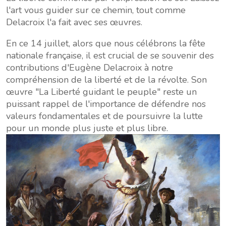
l'art vous guider sur ce chemin, tout comme
Delacroix l'a fait avec ses œuvres.
En ce 14 juillet, alors que nous célébrons la fête
nationale française, il est crucial de se souvenir des
contributions d'Eugène Delacroix à notre
compréhension de la liberté et de la révolte. Son
œuvre "La Liberté guidant le peuple" reste un
puissant rappel de l'importance de défendre nos
valeurs fondamentales et de poursuivre la lutte
pour un monde plus juste et plus libre.