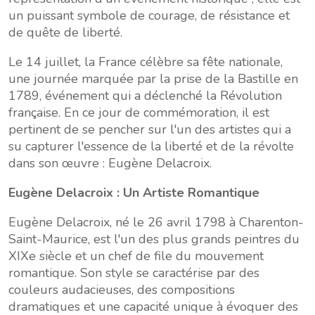
un puissant symbole de courage, de résistance et
de quête de liberté.
Le 14 juillet, la France célèbre sa fête nationale,
une journée marquée par la prise de la Bastille en
1789, événement qui a déclenché la Révolution
française. En ce jour de commémoration, il est
pertinent de se pencher sur l'un des artistes qui a
su capturer l'essence de la liberté et de la révolte
dans son œuvre : Eugène Delacroix.
Eugène Delacroix : Un Artiste Romantique
Eugène Delacroix, né le 26 avril 1798 à Charenton-
Saint-Maurice, est l'un des plus grands peintres du
XIXe siècle et un chef de file du mouvement
romantique. Son style se caractérise par des
couleurs audacieuses, des compositions
dramatiques et une capacité unique à évoquer des