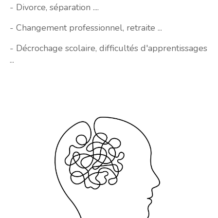
- Divorce, séparation ....
- Changement professionnel, retraite ...
- Décrochage scolaire, difficultés d'apprentissages
...