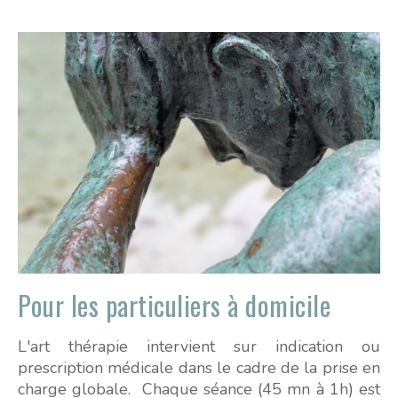
Pour les particuliers à domicile
L'art thérapie intervient sur indication ou
prescription médicale dans le cadre de la prise en
charge globale. Chaque séance (45 mn à 1h) est