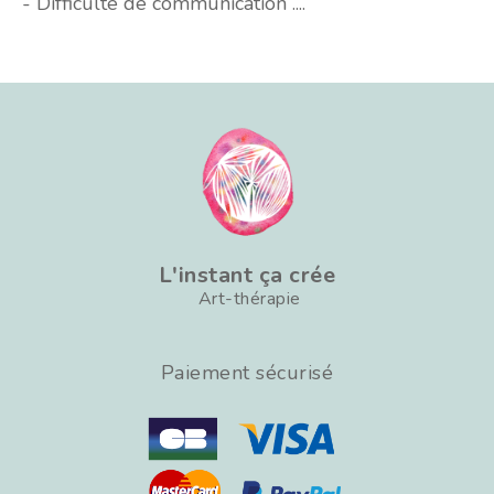
- Difficulté de communication ....
L'instant ça crée
Art-thérapie
Paiement sécurisé