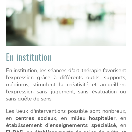
En institution
En institution, les séances d'art-thérapie favorisent
l’expression grâce à différents outils, supports,
médiums, stimulent la créativité et accueillent
l’expression sans jugement, sans évaluation ou
sans quête de sens.
Les lieux d'interventions possible sont nonbreux,
en
centres sociaux
, en
milieu hospitalier,
en
établissement d'enseignements spécialisé
, en