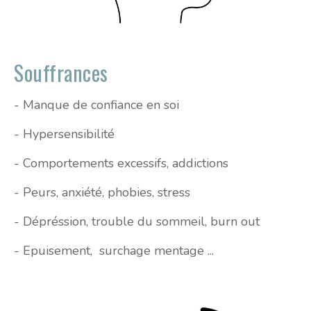
Souffrances
- Manque de confiance en soi
- Hypersensibilité
- Comportements excessifs, addictions
- Peurs, anxiété, phobies, stress
- Dépréssion, trouble du sommeil, burn out
- Epuisement, surchage mentage ...