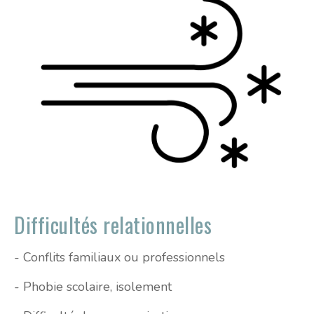
Difficultés relationnelles
- Conflits familiaux ou professionnels
- Phobie scolaire, isolement