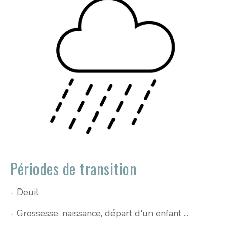
Périodes de transition
- Deuil
- Grossesse, naissance, départ d'un enfant ...