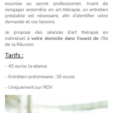
soumise au secret professionnel. Avant de
s’engager ensemble en art-thérapie, un entretien
préalable est nécessaire, afin d’identifier votre
demande et vos besoins.
Je propose des séances d’art thérapie en
individuel à
votre domicile dans l'ouest de
l'île
de la Réunion.
Tarifs :
- 40 euros la séance.
- Entretien préliminaire : 30 euros
- Uniquement sur RDV