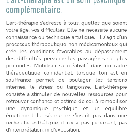
complémentaire.
L’art-thérapie s’adresse à tous, quelles que soient
votre âge, vos difficultés. Elle ne nécessite aucune
connaissance ou technique artistique. Il s’agit d’un
processus thérapeutique non médicamenteux qui
crée les conditions favorables au dépassement
des difficultés personnelles passagères ou plus
profondes. Mobiliser sa créativité dans un cadre
thérapeutique confidentiel, lorsque l’on est en
souffrance permet de soulager les tensions
internes, le stress ou l’angoisse. L’art-thérapie
consiste à stimuler de nouvelles ressources pour
retrouver confiance et estime de soi, à remobiliser
une dynamique psychique et un équilibre
émotionnel. La séance ne s’inscrit pas dans une
recherche esthétique, il n’y a pas jugement, pas
d’interprétation, ni d’exposition.